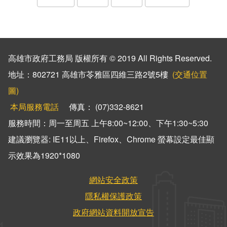
高雄市政府工務局 版權所有 © 2019 All Rights Reserved.
地址：802721 高雄市苓雅區四維三路2號5樓
(交通位置
圖)
本局服務電話
傳真： (07)332-8621
服務時間：周一至周五 上午8:00~12:00、下午1:30~5:30
建議瀏覽器: IE11以上、Firefox、Chrome 螢幕設定最佳顯
示效果為1920*1080
網站安全政策
隱私權保護政策
政府網站資料開放宣告