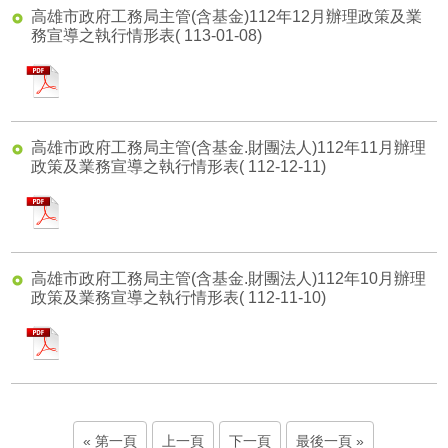
高雄市政府工務局主管(含基金)112年12月辦理政策及業
務宣導之執行情形表
( 113-01-08)
pdf
高雄市政府工務局主管(含基金.財團法人)112年11月辦理
政策及業務宣導之執行情形表
( 112-12-11)
pdf
高雄市政府工務局主管(含基金.財團法人)112年10月辦理
政策及業務宣導之執行情形表
( 112-11-10)
pdf
第一頁
上一頁
下一頁
最後一頁