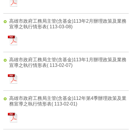
新建工程處
高雄市政府工務局主管(含基金)113年2月辦理政策及業務
公園處
宣導之執行情形表
( 113-03-08)
道路養護工程處
pdf
違章建築處理大隊
高雄市政府工務局主管(含基金)113年1月辦理政策及業務
宣導之執行情形表
( 113-02-07)
pdf
高雄市政府工務局主管(含基金)112年第4季辦理政策及業
務宣導之執行情形表
( 113-02-01)
pdf