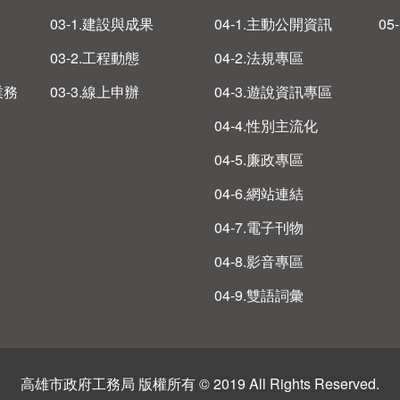
03-1.建設與成果
04-1.主動公開資訊
05
03-2.工程動態
04-2.法規專區
業務
03-3.線上申辦
04-3.遊說資訊專區
04-4.性別主流化
04-5.廉政專區
04-6.網站連結
04-7.電子刊物
04-8.影音專區
04-9.雙語詞彙
高雄市政府工務局 版權所有 © 2019 All Rights Reserved.