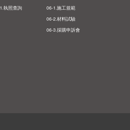
-1.執照查詢
06-1.施工規範
06-2.材料試驗
06-3.採購申訴會