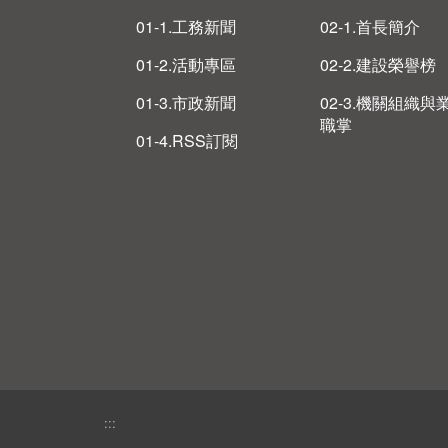
01-1.工務新聞
02-1.首長簡介
01-2.活動專區
02-2.建設榮譽榜
01-3.市政新聞
02-3.機關組織與
職掌
01-4.RSS訂閱
:::