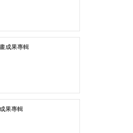
計畫成果專輯
畫成果專輯