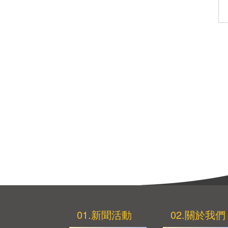
01.新聞活動
02.關於我們