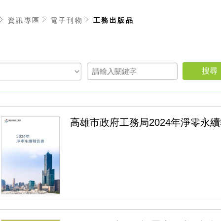
資訊專區
電子刊物
工務出版品
高雄市政府工務局2024年淨零永