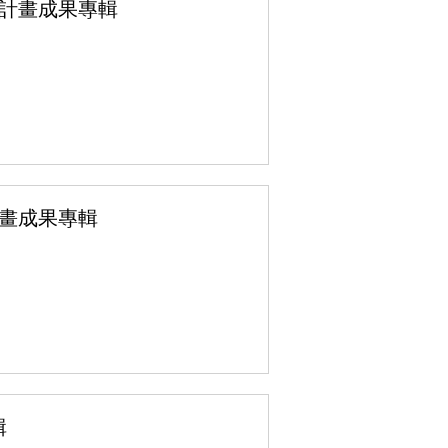
施計畫成果專輯
計畫成果專輯
輯