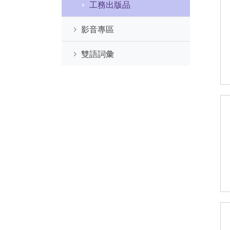
工務出版品
影音專區
雙語詞彙