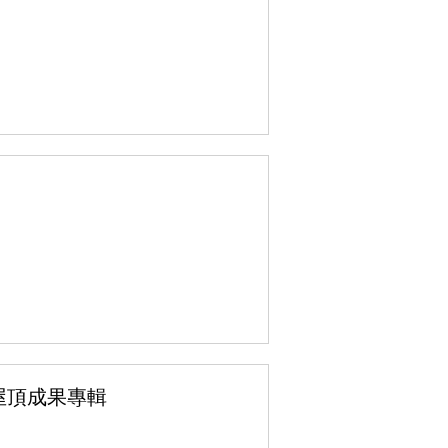
屋頂成果專輯