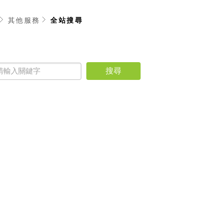
其他服務
全站搜尋