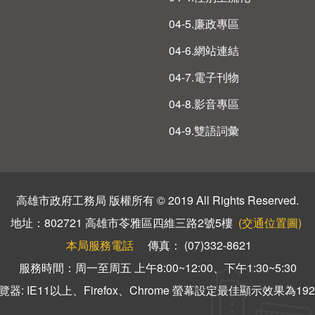
04-5.廉政專區
04-6.網站連結
04-7.電子刊物
04-8.影音專區
04-9.雙語詞彙
高雄市政府工務局 版權所有 © 2019 All Rights Reserved.
地址：802721 高雄市苓雅區四維三路2號5樓
(交通位置圖)
本局服務電話
傳真： (07)332-8621
服務時間：周一至周五 上午8:00~12:00、下午1:30~5:30
器: IE11以上、Firefox、Chrome 螢幕設定最佳顯示效果為1920