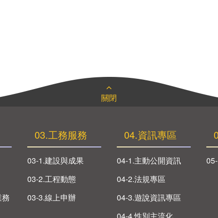
關閉
03.工務服務
04.資訊專區
03-1.建設與成果
04-1.主動公開資訊
05
03-2.工程動態
04-2.法規專區
業務
03-3.線上申辦
04-3.遊說資訊專區
04-4.性別主流化