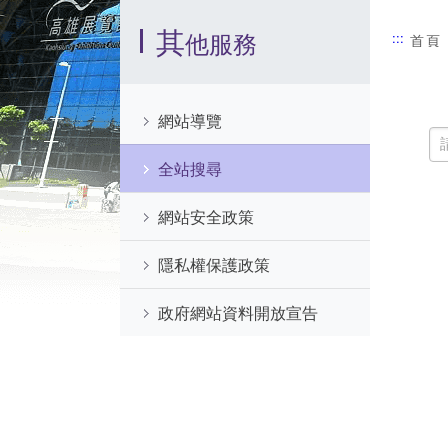
:::
其
他服務
:::
首頁
網站導覽
全站搜尋
網站安全政策
隱私權保護政策
政府網站資料開放宣告