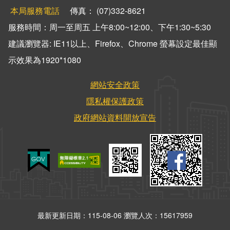
本局服務電話
傳真： (07)332-8621
服務時間：周一至周五 上午8:00~12:00、下午1:30~5:30
建議瀏覽器: IE11以上、Firefox、Chrome 螢幕設定最佳顯
示效果為1920*1080
網站安全政策
隱私權保護政策
政府網站資料開放宣告
最新更新日期：115-08-06
瀏覽人次：15617959