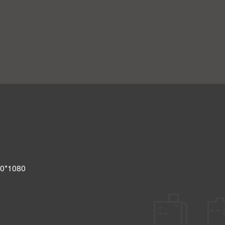
*1080