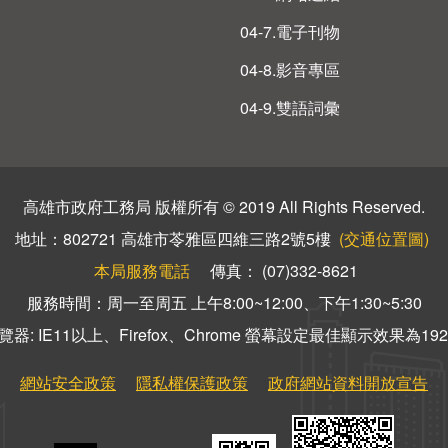
04-7.電子刊物
04-8.影音專區
04-9.雙語詞彙
高雄市政府工務局 版權所有 © 2019 All Rights Reserved.
地址：802721 高雄市苓雅區四維三路2號5樓
(交通位置圖)
本局服務電話
傳真： (07)332-8621
服務時間：周一至周五 上午8:00~12:00、下午1:30~5:30
器: IE11以上、Firefox、Chrome 螢幕設定最佳顯示效果為1920
網站安全政策
隱私權保護政策
政府網站資料開放宣告