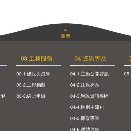
關閉
03.工務服務
04.資訊專區
03-1.建設與成果
04-1.主動公開資訊
05
03-2.工程動態
04-2.法規專區
業務
03-3.線上申辦
04-3.遊說資訊專區
04-4.性別主流化
04-5.廉政專區
04-6.網站連結