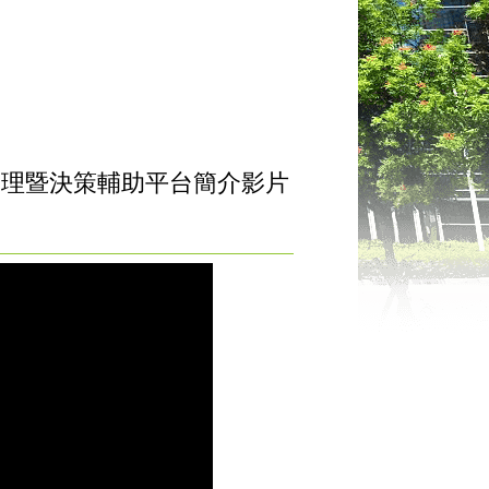
管理暨決策輔助平台簡介影片