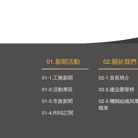
01.新聞活動
02.關於我們
01-1.工務新聞
02-1.首長簡介
01-2.活動專區
02-2.建設榮譽榜
01-3.市政新聞
02-3.機關組織與
職掌
01-4.RSS訂閱