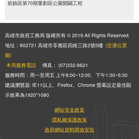
前鎮區第70期重劃區公園開闢工程
高雄市政府工務局 版權所有 © 2019 All Rights Reserved.
地址：802721 高雄市苓雅區四維三路2號5樓
(交通位置
圖)
本局服務電話
傳真： (07)332-8621
服務時間：周一至周五 上午8:00~12:00、下午1:30~5:30
建議瀏覽器: IE11以上、Firefox、Chrome 螢幕設定最佳顯
示效果為1920*1080
網站安全政策
隱私權保護政策
政府網站資料開放宣告